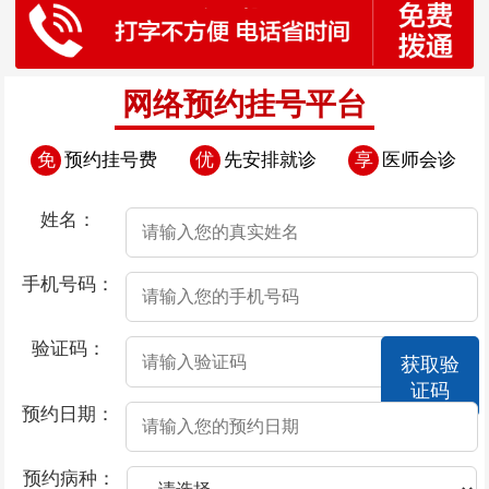
网络预约挂号平台
免
预约挂号费
优
先安排就诊
享
医师会诊
姓名：
手机号码：
验证码：
获取验
证码
预约日期：
预约病种：