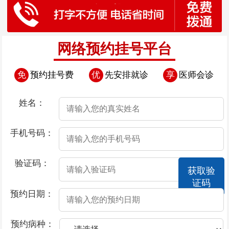
网络预约挂号平台
免
预约挂号费
优
先安排就诊
享
医师会诊
姓名：
手机号码：
验证码：
获取验
证码
预约日期：
预约病种：