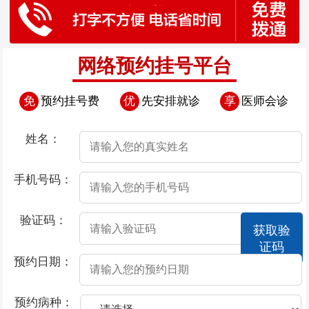
网络预约挂号平台
免
预约挂号费
优
先安排就诊
享
医师会诊
姓名：
手机号码：
验证码：
获取验
证码
预约日期：
预约病种：